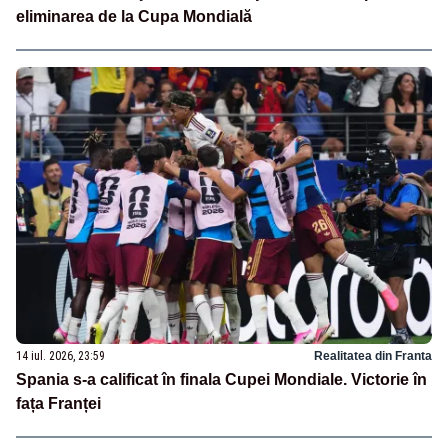
eliminarea de la Cupa Mondială
14 iul. 2026, 23:59
Realitatea din Franta
Spania s-a calificat în finala Cupei Mondiale. Victorie în
fața Franței