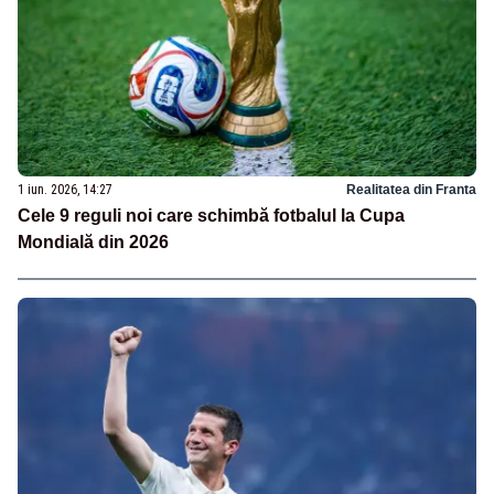
1 iun. 2026, 14:27
Realitatea din Franta
Cele 9 reguli noi care schimbă fotbalul la Cupa
Mondială din 2026