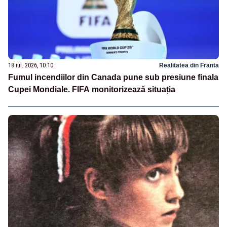
18 iul. 2026, 10:10
Realitatea din Franta
Fumul incendiilor din Canada pune sub presiune finala
Cupei Mondiale. FIFA monitorizează situația