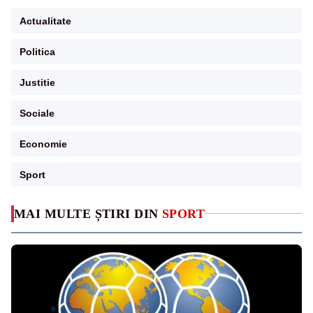
Actualitate
Politica
Justitie
Sociale
Economie
Sport
MAI MULTE ȘTIRI DIN
SPORT