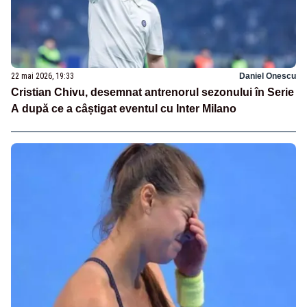
22 mai 2026, 19:33
Daniel Onescu
Cristian Chivu, desemnat antrenorul sezonului în Serie
A după ce a câștigat eventul cu Inter Milano