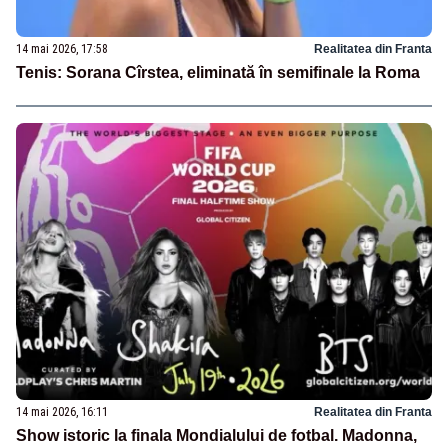
14 mai 2026, 17:58
Realitatea din Franta
Tenis: Sorana Cîrstea, eliminată în semifinale la Roma
14 mai 2026, 16:11
Realitatea din Franta
Show istoric la finala Mondialului de fotbal. Madonna,