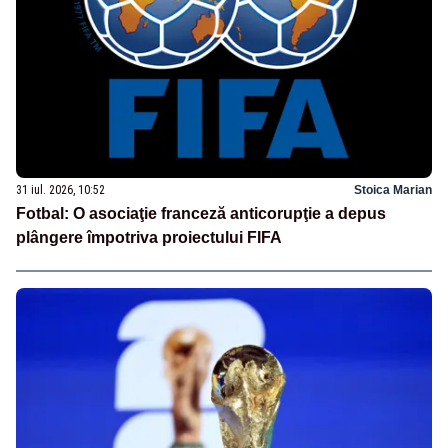
31 iul. 2026, 10:52
Stoica Marian
Fotbal: O asociaţie franceză anticorupţie a depus
plângere împotriva proiectului FIFA