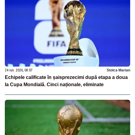
24 iun. 2026, 08:07
Stoica Marian
Echipele calificate în șaisprezecimi după etapa a doua
la Cupa Mondială. Cinci naționale, eliminate