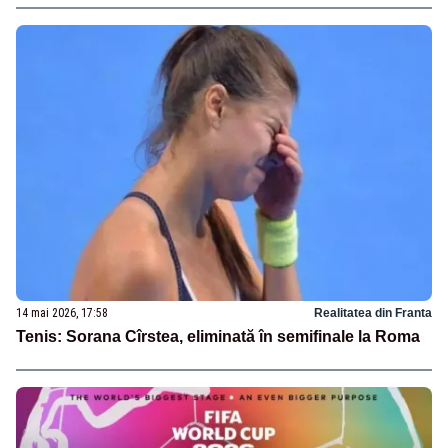
14 mai 2026, 17:58
Realitatea din Franta
Tenis: Sorana Cîrstea, eliminată în semifinale la Roma