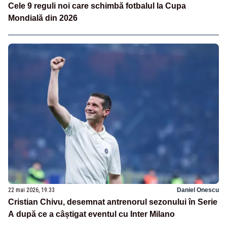
Cele 9 reguli noi care schimbă fotbalul la Cupa
Mondială din 2026
22 mai 2026, 19:33
Daniel Onescu
Cristian Chivu, desemnat antrenorul sezonului în Serie
A după ce a câștigat eventul cu Inter Milano