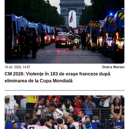
16 iul. 2026, 14:07
Stoica Marian
CM 2026: Violenţe în 183 de oraşe franceze după
eliminarea de la Cupa Mondială