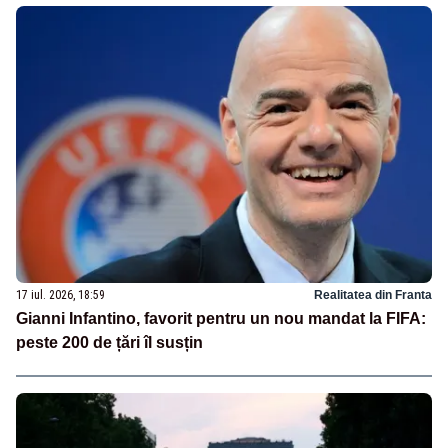
17 iul. 2026, 18:59
Realitatea din Franta
Gianni Infantino, favorit pentru un nou mandat la FIFA:
peste 200 de țări îl susțin