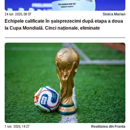
24 iun. 2026, 08:07
Stoica Marian
Echipele calificate în șaisprezecimi după etapa a doua
la Cupa Mondială. Cinci naționale, eliminate
1 iun. 2026, 14:27
Realitatea din Franta