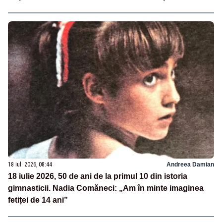
18 iul. 2026, 08:44
Andreea Damian
18 iulie 2026, 50 de ani de la primul 10 din istoria
gimnasticii. Nadia Comăneci: „Am în minte imaginea
fetiței de 14 ani”