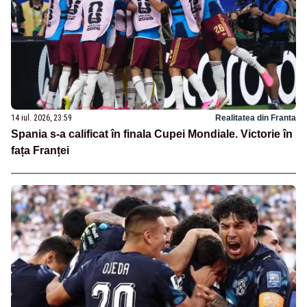
14 iul. 2026, 23:59
Realitatea din Franta
Spania s-a calificat în finala Cupei Mondiale. Victorie în
fața Franței