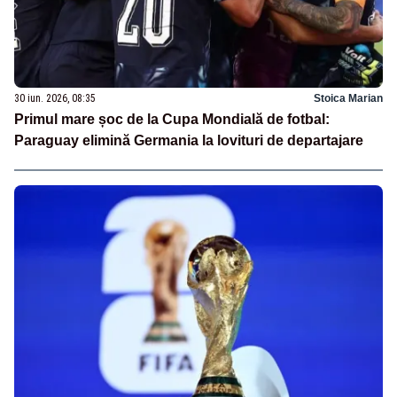
30 iun. 2026, 08:35
Stoica Marian
Primul mare șoc de la Cupa Mondială de fotbal:
Paraguay elimină Germania la lovituri de departajare