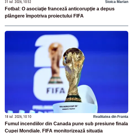
31 iul. 2026, 10:52
Stoica Marian
Fotbal: O asociaţie franceză anticorupţie a depus
plângere împotriva proiectului FIFA
18 iul. 2026, 10:10
Realitatea din Franta
Fumul incendiilor din Canada pune sub presiune finala
Cupei Mondiale. FIFA monitorizează situația