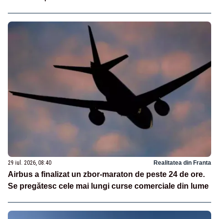
29 iul. 2026, 08:40
Realitatea din Franta
Airbus a finalizat un zbor-maraton de peste 24 de ore.
Se pregătesc cele mai lungi curse comerciale din lume