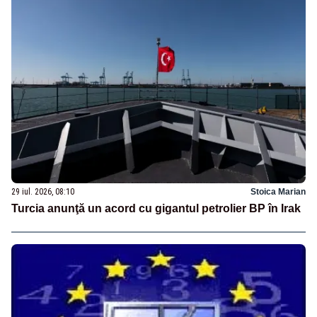
29 iul. 2026, 08:10
Stoica Marian
Turcia anunţă un acord cu gigantul petrolier BP în Irak