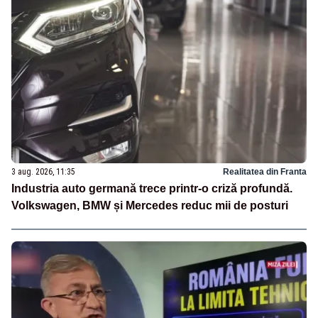
3 aug. 2026, 11:35
Realitatea din Franta
Industria auto germană trece printr-o criză profundă.
Volkswagen, BMW și Mercedes reduc mii de posturi