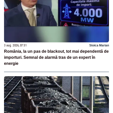
3 aug. 2026, 07:51
Stoica Marian
România, la un pas de blackout, tot mai dependentă de
importuri. Semnal de alarmă tras de un expert în
energie