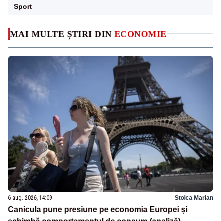
Sport
MAI MULTE ȘTIRI DIN
ECONOMIE
6 aug. 2026, 14:09
Stoica Marian
Canicula pune presiune pe economia Europei și