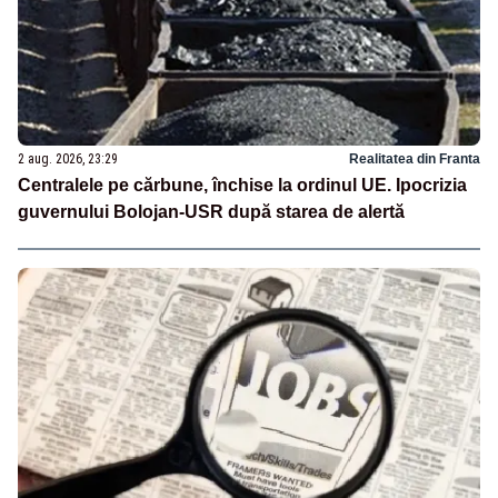
2 aug. 2026, 23:29
Realitatea din Franta
Centralele pe cărbune, închise la ordinul UE. Ipocrizia
guvernului Bolojan-USR după starea de alertă