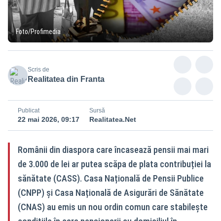
Foto/Profimedia
Scris de
Realitatea din Franta
Publicat
Sursă
22 mai 2026, 09:17
Realitatea.Net
Românii din diaspora care încasează pensii mai mari
de 3.000 de lei ar putea scăpa de plata contribuției la
sănătate (CASS). Casa Națională de Pensii Publice
(CNPP) și Casa Națională de Asigurări de Sănătate
(CNAS) au emis un nou ordin comun care stabilește