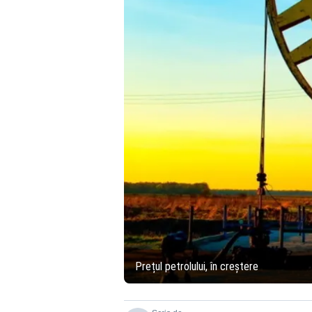
Prețul petrolului, în creștere