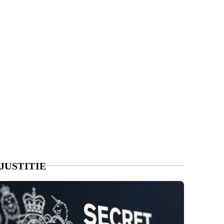
JUSTITIE