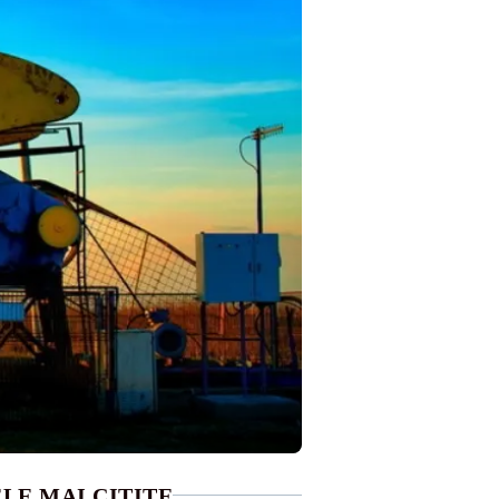
LE MAI CITITE