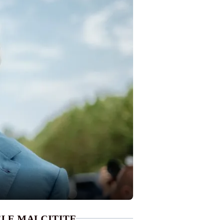
LE MAI CITITE