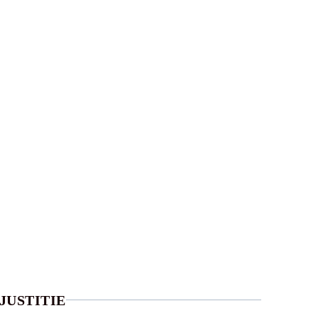
JUSTITIE