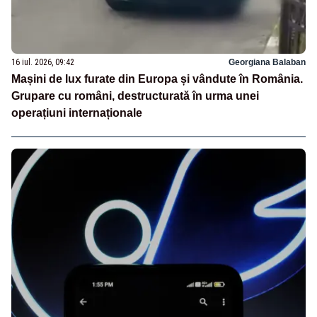
16 iul. 2026, 09:42
Georgiana Balaban
Mașini de lux furate din Europa și vândute în România.
Grupare cu români, destructurată în urma unei
operațiuni internaționale