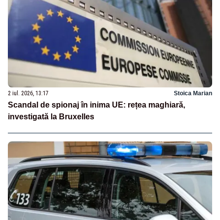
2 iul. 2026, 13:17
Stoica Marian
Scandal de spionaj în inima UE: rețea maghiară,
investigată la Bruxelles