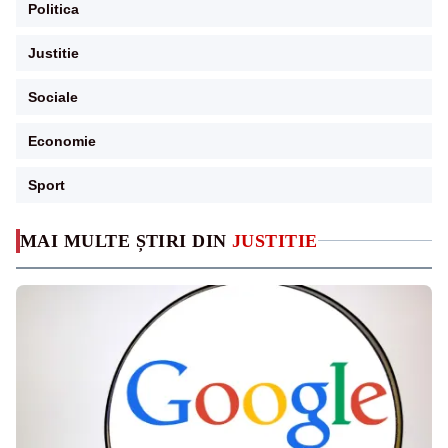
Politica
Justitie
Sociale
Economie
Sport
MAI MULTE ȘTIRI DIN
JUSTITIE