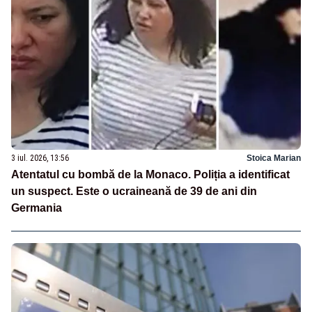
3 iul. 2026, 13:56
Stoica Marian
Atentatul cu bombă de la Monaco. Poliția a identificat
un suspect. Este o ucraineană de 39 de ani din
Germania