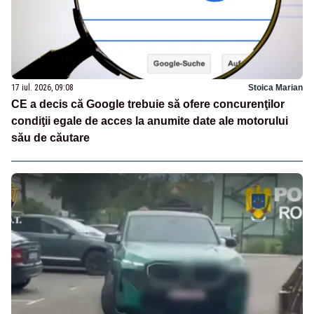
17 iul. 2026, 09:08
Stoica Marian
CE a decis că Google trebuie să ofere concurenţilor
condiţii egale de acces la anumite date ale motorului
său de căutare