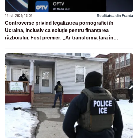
15 iul. 2026, 13:06
Realitatea din Franta
Controverse privind legalizarea pornografiei în
Ucraina, inclusiv ca soluție pentru finanțarea
războiului. Fost premier: „Ar transforma țara în
PornHub”