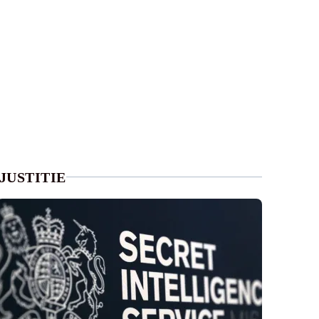
JUSTITIE