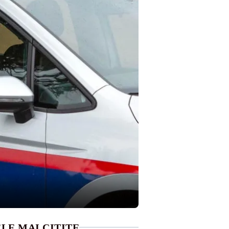
LE MAI CITITE