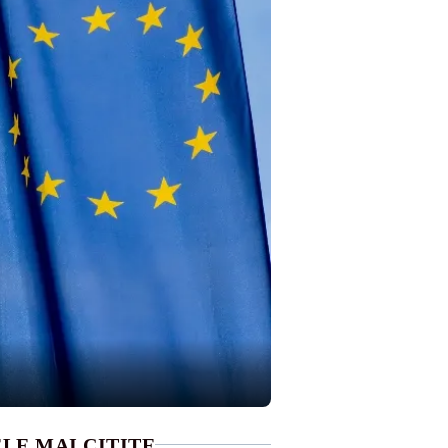
LE MAI CITITE