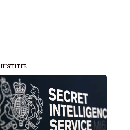
JUSTITIE