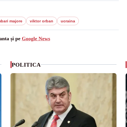
bari majore
viktor orban
ucraina
anta și pe
Google News
POLITICA