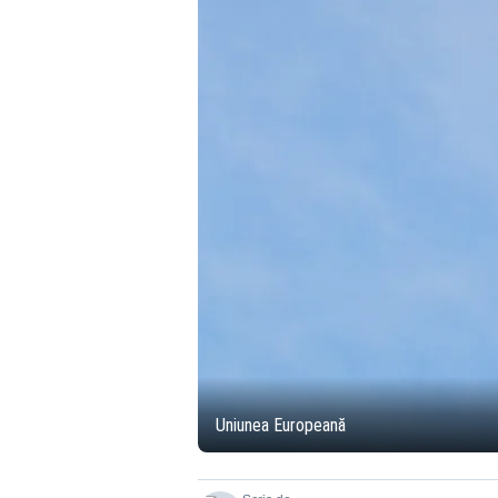
Uniunea Europeană