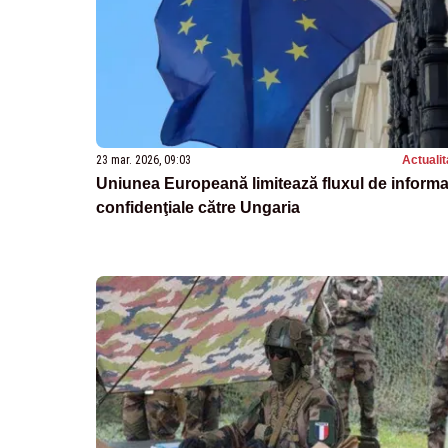
23 mar. 2026, 09:03
Actualit
Uniunea Europeană limitează fluxul de informaţ
confidenţiale către Ungaria