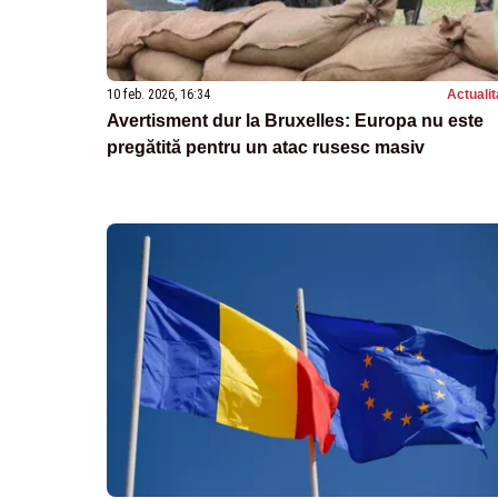
10 feb. 2026, 16:34
Actualit
Avertisment dur la Bruxelles: Europa nu este
pregătită pentru un atac rusesc masiv