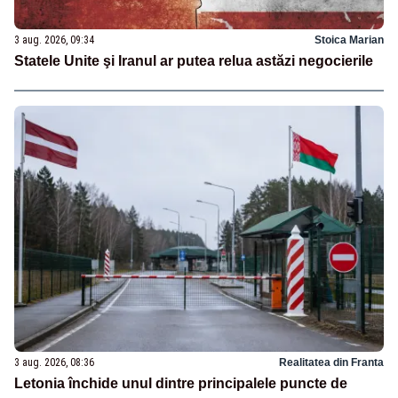
3 aug. 2026, 09:34
Stoica Marian
Statele Unite şi Iranul ar putea relua astăzi negocierile
3 aug. 2026, 08:36
Realitatea din Franta
Letonia închide unul dintre principalele puncte de