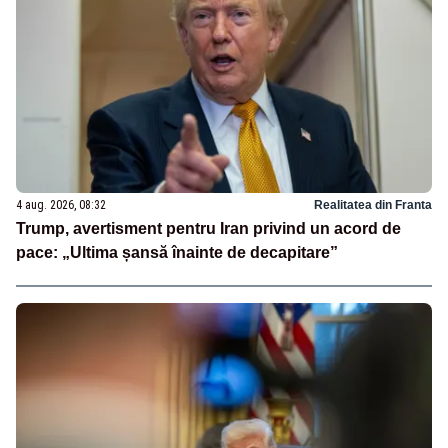
4 aug. 2026, 08:32
Realitatea din Franta
Trump, avertisment pentru Iran privind un acord de
pace: „Ultima șansă înainte de decapitare”