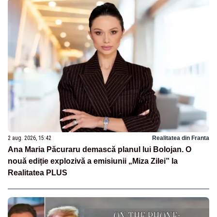
2 aug. 2026, 15:42
Realitatea din Franta
Ana Maria Păcuraru demască planul lui Bolojan. O
nouă ediție explozivă a emisiunii „Miza Zilei” la
Realitatea PLUS