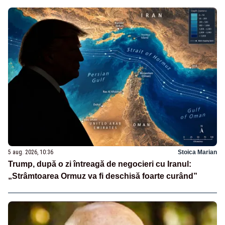
5 aug. 2026, 10:36
Stoica Marian
Trump, după o zi întreagă de negocieri cu Iranul:
„Strâmtoarea Ormuz va fi deschisă foarte curând”