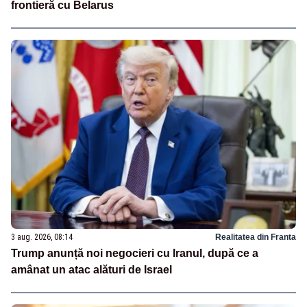
frontieră cu Belarus
3 aug. 2026, 08:14
Realitatea din Franta
Trump anunță noi negocieri cu Iranul, după ce a
amânat un atac alături de Israel