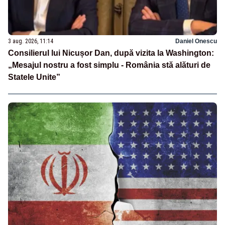
3 aug. 2026, 11:14
Daniel Onescu
Consilierul lui Nicușor Dan, după vizita la Washington:
„Mesajul nostru a fost simplu - România stă alături de
Statele Unite”