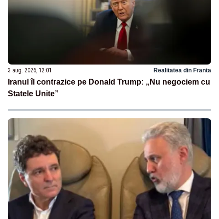
3 aug. 2026, 12:01
Realitatea din Franta
Iranul îl contrazice pe Donald Trump: „Nu negociem cu
Statele Unite”