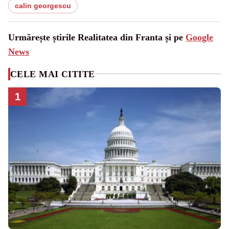
calin georgescu
Urmărește știrile Realitatea din Franta și pe
Google
News
CELE MAI CITITE
1