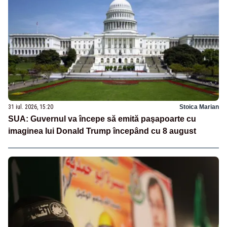
31 iul. 2026, 15:20
Stoica Marian
SUA: Guvernul va începe să emită paşapoarte cu
imaginea lui Donald Trump începând cu 8 august