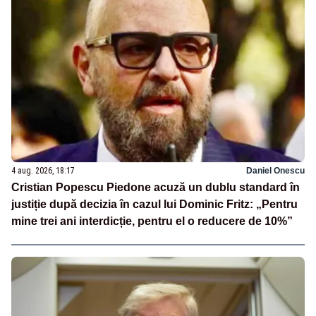
4 aug. 2026, 18:17
Daniel Onescu
Cristian Popescu Piedone acuză un dublu standard în
justiție după decizia în cazul lui Dominic Fritz: „Pentru
mine trei ani interdicție, pentru el o reducere de 10%”