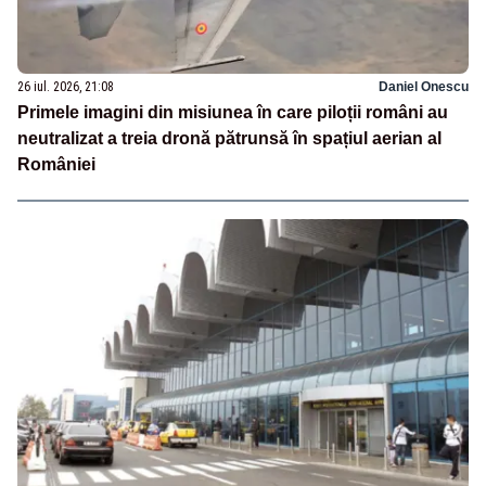
26 iul. 2026, 21:08
Daniel Onescu
Primele imagini din misiunea în care piloții români au
neutralizat a treia dronă pătrunsă în spațiul aerian al
României