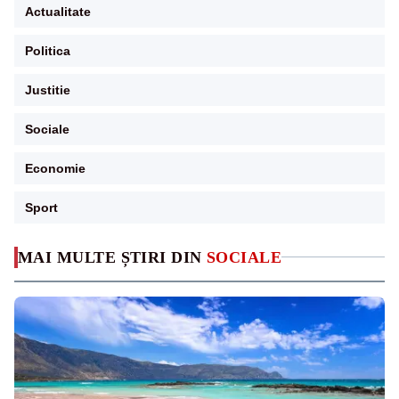
Actualitate
Politica
Justitie
Sociale
Economie
Sport
MAI MULTE ȘTIRI DIN
SOCIALE