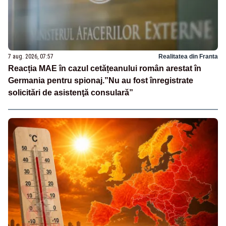
7 aug. 2026, 07:57
Realitatea din Franta
Reacția MAE în cazul cetățeanului român arestat în
Germania pentru spionaj.”Nu au fost înregistrate
solicitări de asistenţă consulară”