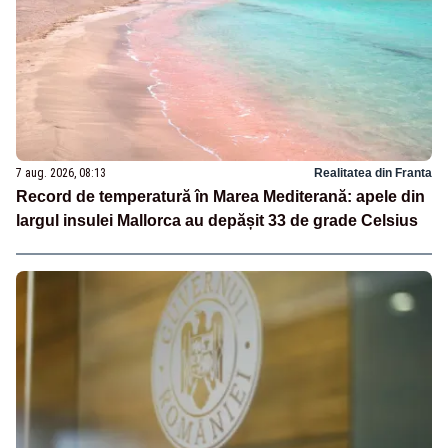
7 aug. 2026, 08:13
Realitatea din Franta
Record de temperatură în Marea Mediterană: apele din
largul insulei Mallorca au depășit 33 de grade Celsius