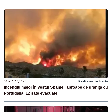
30 iul. 2026, 10:40
Realitatea din Franta
Incendiu major în vestul Spaniei, aproape de granița cu
Portugalia: 12 sate evacuate