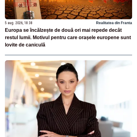
5 aug. 2026, 18:38
Realitatea din Franta
Europa se încălzește de două ori mai repede decât
restul lumii. Motivul pentru care orașele europene sunt
lovite de caniculă