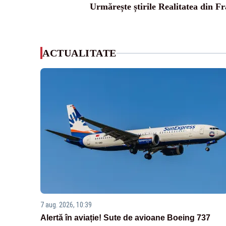
Urmărește știrile Realitatea din Fr
ACTUALITATE
7 aug. 2026, 10:39
Alertă în aviație! Sute de avioane Boeing 737