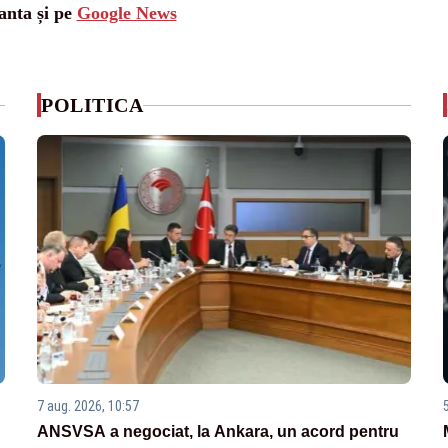
anta și pe
Google News
POLITICA
7 aug. 2026, 10:57
ANSVSA a negociat, la Ankara, un acord pentru