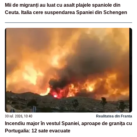
Mii de migranți au luat cu asalt plajele spaniole din
Ceuta. Italia cere suspendarea Spaniei din Schengen
30 iul. 2026, 10:40
Realitatea din Franta
Incendiu major în vestul Spaniei, aproape de granița cu
Portugalia: 12 sate evacuate