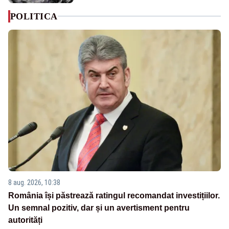
POLITICA
8 aug. 2026, 10:38
România își păstrează ratingul recomandat investițiilor.
Un semnal pozitiv, dar și un avertisment pentru
autorități