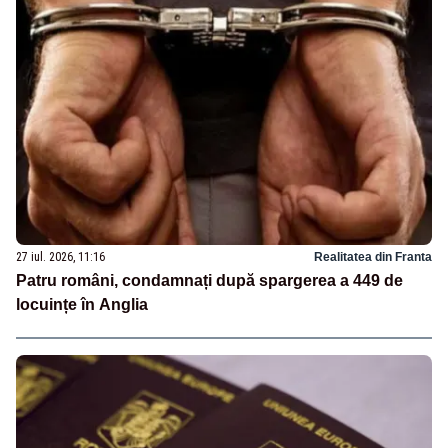
27 iul. 2026, 11:16
Realitatea din Franta
Patru români, condamnați după spargerea a 449 de
locuințe în Anglia