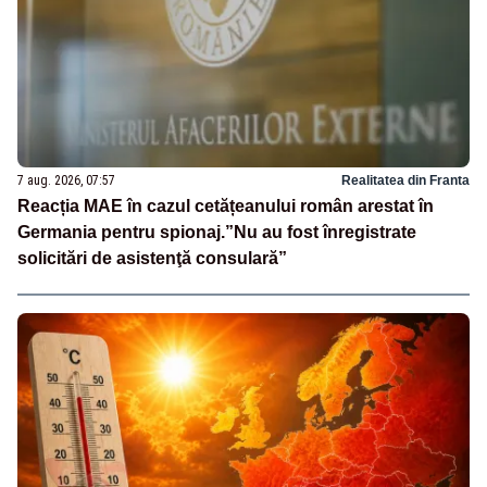
7 aug. 2026, 07:57
Realitatea din Franta
Reacția MAE în cazul cetățeanului român arestat în
Germania pentru spionaj.”Nu au fost înregistrate
solicitări de asistenţă consulară”