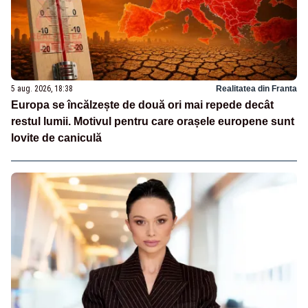
5 aug. 2026, 18:38
Realitatea din Franta
Europa se încălzește de două ori mai repede decât
restul lumii. Motivul pentru care orașele europene sunt
lovite de caniculă