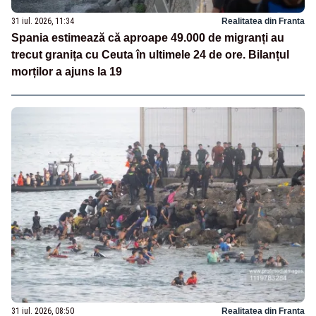
31 iul. 2026, 11:34
Realitatea din Franta
Spania estimează că aproape 49.000 de migranți au
trecut granița cu Ceuta în ultimele 24 de ore. Bilanțul
morților a ajuns la 19
31 iul. 2026, 08:50
Realitatea din Franta