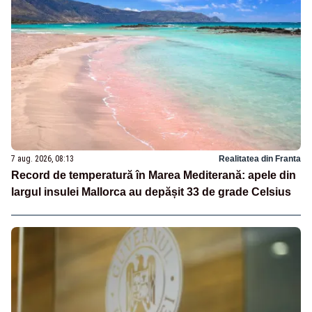
7 aug. 2026, 08:13
Realitatea din Franta
Record de temperatură în Marea Mediterană: apele din
largul insulei Mallorca au depășit 33 de grade Celsius