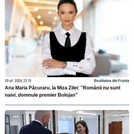
30 iul. 2026, 22:15
Realitatea din Franta
Ana Maria Păcuraru, la Miza Zilei: ”Românii nu sunt
naivi, domnule premier Bolojan”