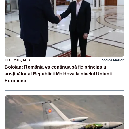
30 iul. 2026, 14:34
Stoica Marian
Bolojan: România va continua să fie principalul
susţinător al Republicii Moldova la nivelul Uniunii
Europene