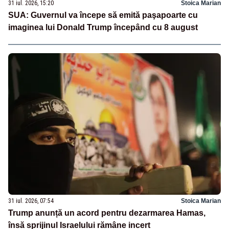
31 iul. 2026, 15:20
Stoica Marian
SUA: Guvernul va începe să emită paşapoarte cu
imaginea lui Donald Trump începând cu 8 august
31 iul. 2026, 07:54
Stoica Marian
Trump anunță un acord pentru dezarmarea Hamas,
însă sprijinul Israelului rămâne incert