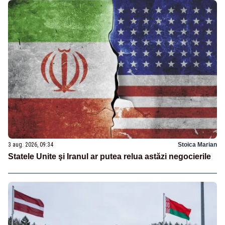
3 aug. 2026, 09:34
Stoica Marian
Statele Unite şi Iranul ar putea relua astăzi negocierile