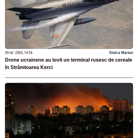
30 iul. 2026, 14:26
Stoica Marian
Drone ucrainene au lovit un terminal rusesc de cereale
în Strâmtoarea Kerci