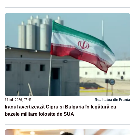
31 iul. 2026, 07:45
Realitatea din Franta
Iranul avertizează Cipru și Bulgaria în legătură cu
bazele militare folosite de SUA