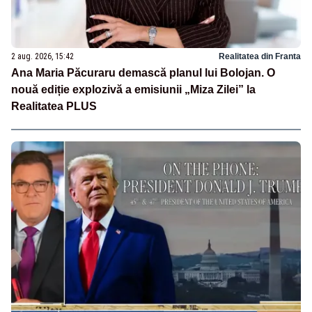
2 aug. 2026, 15:42
Realitatea din Franta
Ana Maria Păcuraru demască planul lui Bolojan. O
nouă ediție explozivă a emisiunii „Miza Zilei” la
Realitatea PLUS