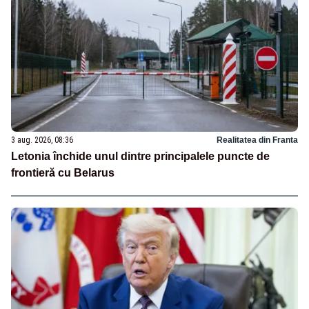
3 aug. 2026, 08:36
Realitatea din Franta
Letonia închide unul dintre principalele puncte de
frontieră cu Belarus