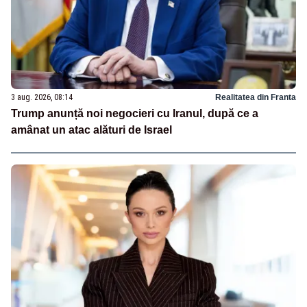
3 aug. 2026, 08:14
Realitatea din Franta
Trump anunță noi negocieri cu Iranul, după ce a
amânat un atac alături de Israel