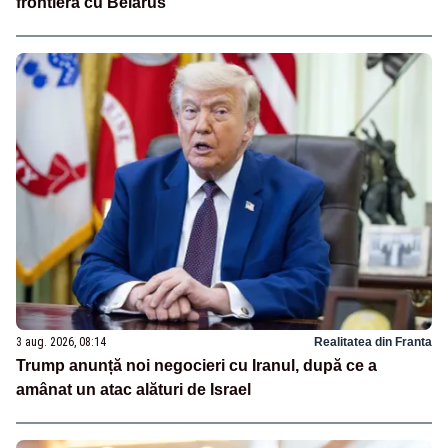
frontieră cu Belarus
3 aug. 2026, 08:14
Realitatea din Franta
Trump anunță noi negocieri cu Iranul, după ce a
amânat un atac alături de Israel