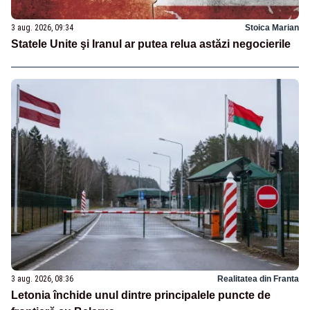
3 aug. 2026, 09:34
Stoica Marian
Statele Unite şi Iranul ar putea relua astăzi negocierile
3 aug. 2026, 08:36
Realitatea din Franta
Letonia închide unul dintre principalele puncte de