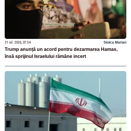
31 iul. 2026, 07:54
Stoica Marian
Trump anunță un acord pentru dezarmarea Hamas,
însă sprijinul Israelului rămâne incert