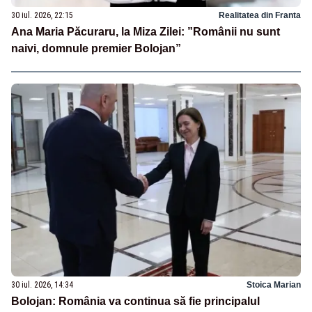
30 iul. 2026, 22:15
Realitatea din Franta
Ana Maria Păcuraru, la Miza Zilei: ”Românii nu sunt
naivi, domnule premier Bolojan”
30 iul. 2026, 14:34
Stoica Marian
Bolojan: România va continua să fie principalul