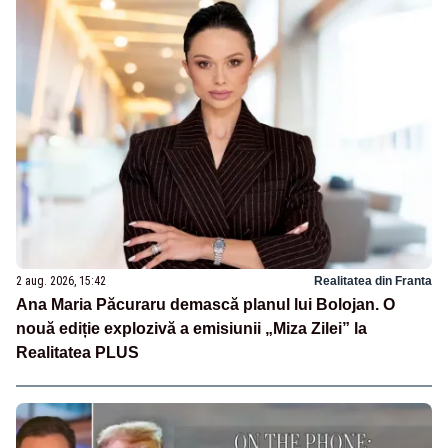
2 aug. 2026, 15:42
Realitatea din Franta
Ana Maria Păcuraru demască planul lui Bolojan. O
nouă ediție explozivă a emisiunii „Miza Zilei” la
Realitatea PLUS