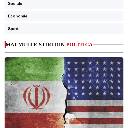
Sociale
Economie
Sport
MAI MULTE ȘTIRI DIN
POLITICA