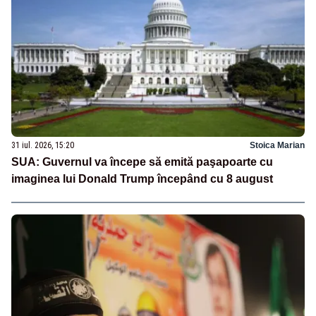
31 iul. 2026, 15:20
Stoica Marian
SUA: Guvernul va începe să emită paşapoarte cu
imaginea lui Donald Trump începând cu 8 august