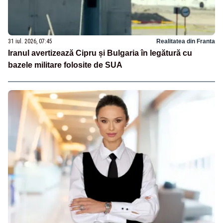
31 iul. 2026, 07:45
Realitatea din Franta
Iranul avertizează Cipru și Bulgaria în legătură cu
bazele militare folosite de SUA