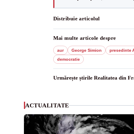
Distribuie articolul
Mai multe articole despre
aur
George Simion
presedinte
democratie
Urmărește știrile Realitatea din Fr
ACTUALITATE