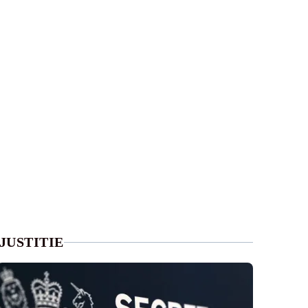
JUSTITIE