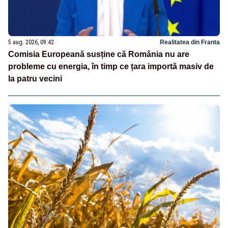
5 aug. 2026, 09:42
Realitatea din Franta
Comisia Europeană susține că România nu are
probleme cu energia, în timp ce țara importă masiv de
la patru vecini