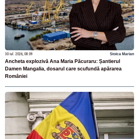
30 iul. 2026, 08:09
Stoica Marian
Ancheta explozivă Ana Maria Păcuraru: Șantierul
Damen Mangalia, dosarul care scufundă apărarea
României