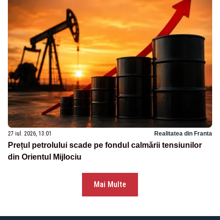
27 iul. 2026, 13:01
Realitatea din Franta
Prețul petrolului scade pe fondul calmării tensiunilor
din Orientul Mijlociu
Mai Multe