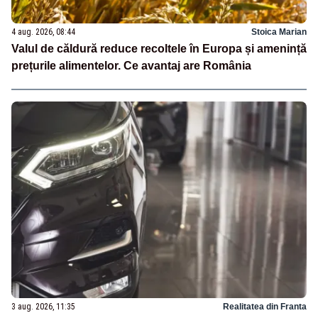
4 aug. 2026, 08:44
Stoica Marian
Valul de căldură reduce recoltele în Europa și amenință
prețurile alimentelor. Ce avantaj are România
3 aug. 2026, 11:35
Realitatea din Franta