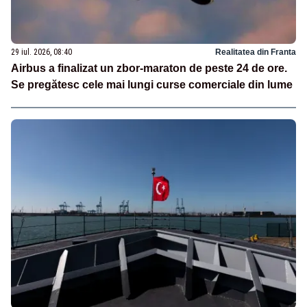
29 iul. 2026, 08:40
Realitatea din Franta
Airbus a finalizat un zbor-maraton de peste 24 de ore.
Se pregătesc cele mai lungi curse comerciale din lume