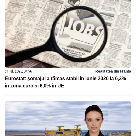
31 iul. 2026, 07:56
Realitatea din Franta
Eurostat: șomajul a rămas stabil în iunie 2026 la 6,3%
în zona euro și 6,0% în UE