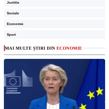
Justitie
Sociale
Economie
Sport
MAI MULTE ȘTIRI DIN
ECONOMIE