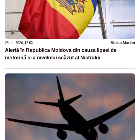
29 iul. 2026, 12:03
Stoica Marian
Alertă în Republica Moldova din cauza lipsei de
motorină și a nivelului scăzut al Nistrului