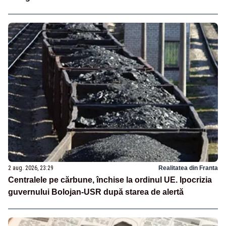
2 aug. 2026, 23:29
Realitatea din Franta
Centralele pe cărbune, închise la ordinul UE. Ipocrizia
guvernului Bolojan-USR după starea de alertă