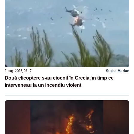
3 aug. 2026, 08:17
Stoica Marian
Două elicoptere s-au ciocnit în Grecia, în timp ce
interveneau la un incendiu violent