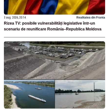
3 aug. 2026, 20:14
Realitatea din Franta
Rizea TV: posibile vulnerabilități legislative într-un
scenariu de reunificare România–Republica Moldova