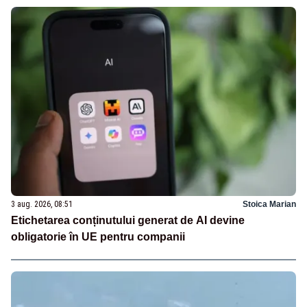
3 aug. 2026, 08:51
Stoica Marian
Etichetarea conținutului generat de AI devine
obligatorie în UE pentru companii