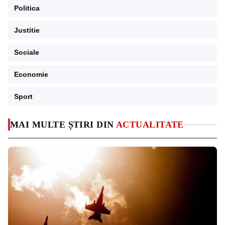
Politica
Justitie
Sociale
Economie
Sport
MAI MULTE ȘTIRI DIN
ACTUALITATE