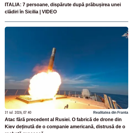
ITALIA: 7 persoane, dispărute după prăbușirea unei
clădiri în Sicilia | VIDEO
31 iul. 2026, 07:40
Realitatea din Franta
Atac fără precedent al Rusiei. O fabrică de drone din
Kiev deținută de o companie americană, distrusă de o