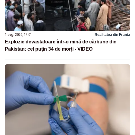
1 aug. 2026, 14:01
Realitatea din Franta
Explozie devastatoare într-o mină de cărbune din
Pakistan: cel puțin 34 de morți - VIDEO