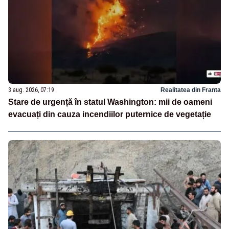
3 aug. 2026, 07:19
Realitatea din Franta
Stare de urgență în statul Washington: mii de oameni
evacuați din cauza incendiilor puternice de vegetație