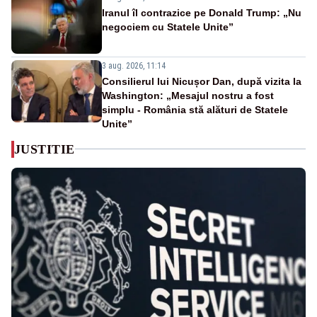
Iranul îl contrazice pe Donald Trump: „Nu
negociem cu Statele Unite”
3 aug. 2026, 11:14
Consilierul lui Nicușor Dan, după vizita la
Washington: „Mesajul nostru a fost
simplu - România stă alături de Statele
Unite”
JUSTITIE