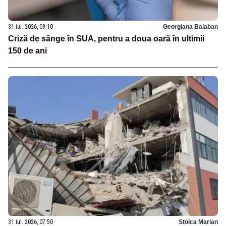
31 iul. 2026, 09:10
Georgiana Balaban
Criză de sânge în SUA, pentru a doua oară în ultimii
150 de ani
31 iul. 2026, 07:50
Stoica Marian