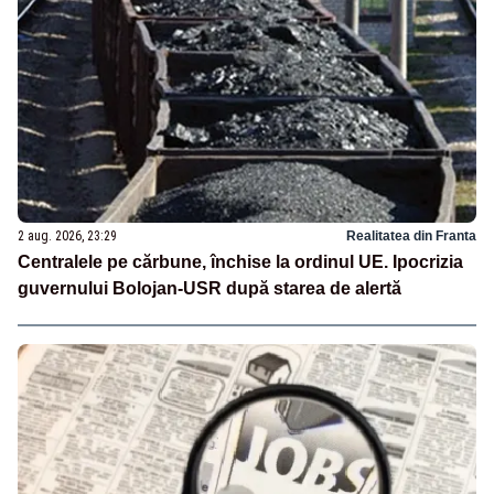
2 aug. 2026, 23:29
Realitatea din Franta
Centralele pe cărbune, închise la ordinul UE. Ipocrizia
guvernului Bolojan-USR după starea de alertă