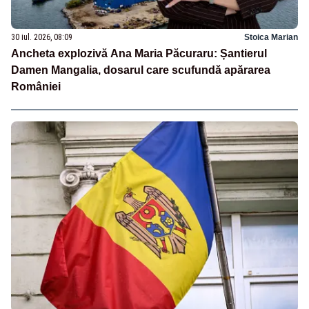
30 iul. 2026, 08:09
Stoica Marian
Ancheta explozivă Ana Maria Păcuraru: Șantierul
Damen Mangalia, dosarul care scufundă apărarea
României