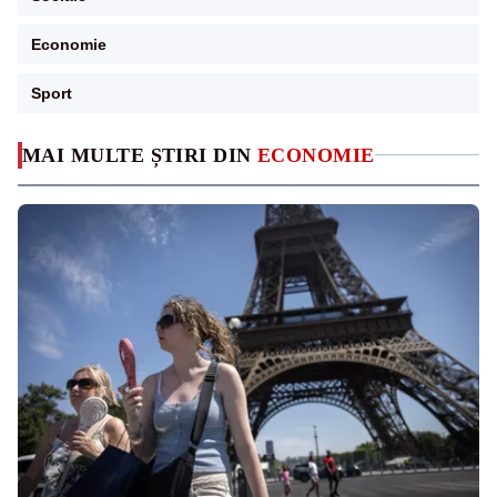
Economie
Sport
MAI MULTE ȘTIRI DIN
ECONOMIE