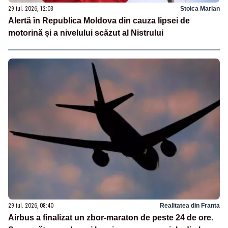
29 iul. 2026, 12:03
Stoica Marian
Alertă în Republica Moldova din cauza lipsei de
motorină și a nivelului scăzut al Nistrului
29 iul. 2026, 08:40
Realitatea din Franta
Airbus a finalizat un zbor-maraton de peste 24 de ore.