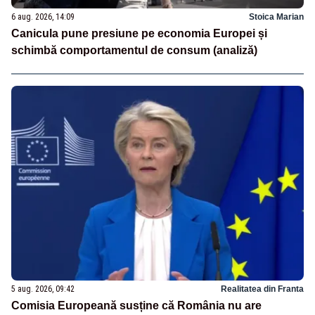
6 aug. 2026, 14:09
Stoica Marian
Canicula pune presiune pe economia Europei și
schimbă comportamentul de consum (analiză)
5 aug. 2026, 09:42
Realitatea din Franta
Comisia Europeană susține că România nu are