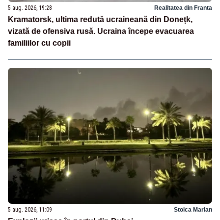
5 aug. 2026, 19:28
Realitatea din Franta
Kramatorsk, ultima redută ucraineană din Donețk,
vizată de ofensiva rusă. Ucraina începe evacuarea
familiilor cu copii
5 aug. 2026, 11:09
Stoica Marian