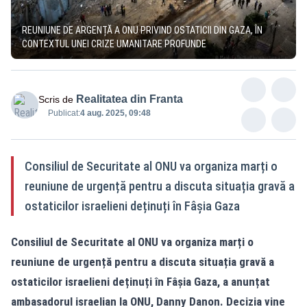
REUNIUNE DE ARGENȚĂ A ONU PRIVIND OSTATICII DIN GAZA, ÎN
CONTEXTUL UNEI CRIZE UMANITARE PROFUNDE
Realitatea din Franta
Scris de
Publicat:
4 aug. 2025, 09:48
Consiliul de Securitate al ONU va organiza marți o
reuniune de urgență pentru a discuta situația gravă a
ostaticilor israelieni deținuți în Fâșia Gaza
Consiliul de Securitate al ONU va organiza marți o
reuniune de urgență pentru a discuta situația gravă a
ostaticilor israelieni deținuți în Fâșia Gaza, a anunțat
ambasadorul israelian la ONU, Danny Danon. Decizia vine