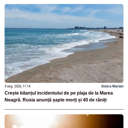
4 aug. 2026, 11:14
Stoica Marian
Crește bilanțul incidentului de pe plaja de la Marea
Neagră. Rusia anunță șapte morți și 40 de răniți