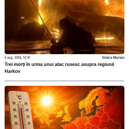
6 aug. 2026, 10:47
Stoica Marian
Trei morți în urma unui atac rusesc asupra regiunii
Harkov