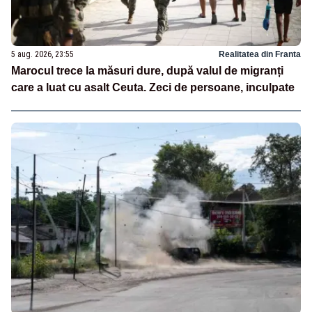
5 aug. 2026, 23:55
Realitatea din Franta
Marocul trece la măsuri dure, după valul de migranți
care a luat cu asalt Ceuta. Zeci de persoane, inculpate