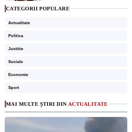
CATEGORII POPULARE
Actualitate
Politica
Justitie
Sociale
Economie
Sport
MAI MULTE ȘTIRI DIN
ACTUALITATE