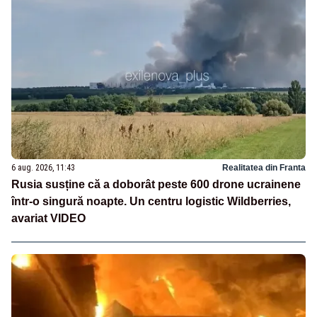
6 aug. 2026, 11:43
Realitatea din Franta
Rusia susține că a doborât peste 600 drone ucrainene
într-o singură noapte. Un centru logistic Wildberries,
avariat VIDEO