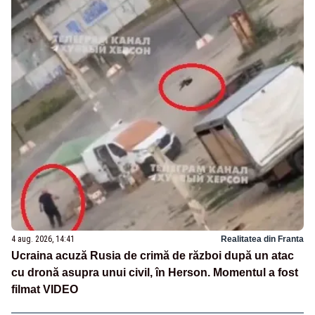
4 aug. 2026, 14:41
Realitatea din Franta
Ucraina acuză Rusia de crimă de război după un atac
cu dronă asupra unui civil, în Herson. Momentul a fost
filmat VIDEO