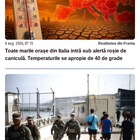
6 aug. 2026, 07:15
Realitatea din Franta
Toate marile orașe din Italia intră sub alertă roșie de
caniculă. Temperaturile se apropie de 40 de grade