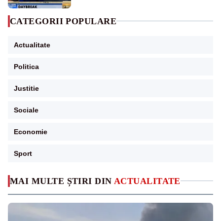
CATEGORII POPULARE
Actualitate
Politica
Justitie
Sociale
Economie
Sport
MAI MULTE ȘTIRI DIN
ACTUALITATE