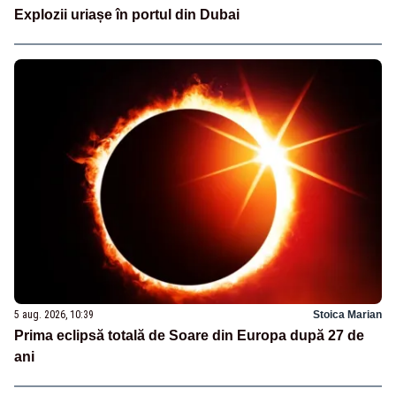
Explozii uriașe în portul din Dubai
5 aug. 2026, 10:39
Stoica Marian
Prima eclipsă totală de Soare din Europa după 27 de
ani