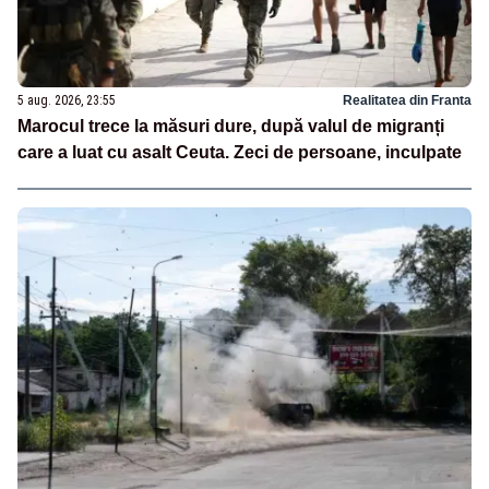
5 aug. 2026, 23:55
Realitatea din Franta
Marocul trece la măsuri dure, după valul de migranți
care a luat cu asalt Ceuta. Zeci de persoane, inculpate