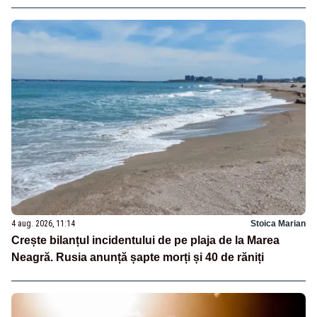
4 aug. 2026, 11:14
Stoica Marian
Crește bilanțul incidentului de pe plaja de la Marea
Neagră. Rusia anunță șapte morți și 40 de răniți