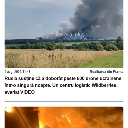
6 aug. 2026, 11:43
Realitatea din Franta
Rusia susține că a doborât peste 600 drone ucrainene
într-o singură noapte. Un centru logistic Wildberries,
avariat VIDEO