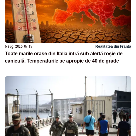
6 aug. 2026, 07:15
Realitatea din Franta
Toate marile orașe din Italia intră sub alertă roșie de
caniculă. Temperaturile se apropie de 40 de grade