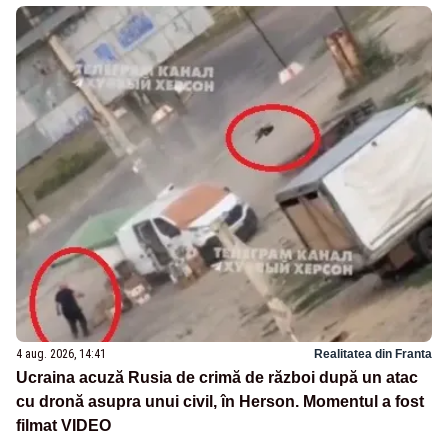
4 aug. 2026, 14:41
Realitatea din Franta
Ucraina acuză Rusia de crimă de război după un atac
cu dronă asupra unui civil, în Herson. Momentul a fost
filmat VIDEO