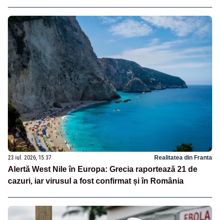
23 iul. 2026, 15:37
Realitatea din Franta
Alertă West Nile în Europa: Grecia raportează 21 de
cazuri, iar virusul a fost confirmat și în România