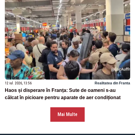
12 iul. 2026, 13:56
Realitatea din Franta
Haos și disperare în Franța: Sute de oameni s-au
călcat în picioare pentru aparate de aer condiționat
Mai Multe