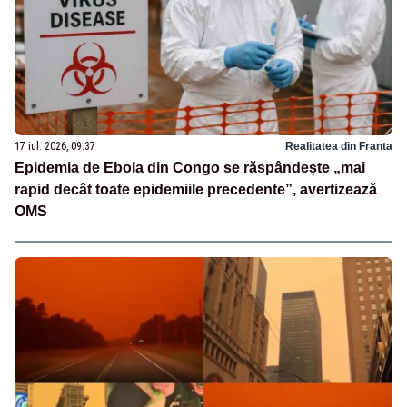
17 iul. 2026, 09:37
Realitatea din Franta
Epidemia de Ebola din Congo se răspândește „mai
rapid decât toate epidemiile precedente”, avertizează
OMS