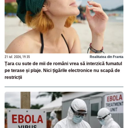
21 iul. 2026, 19:35
Realitatea din Franta
Țara cu sute de mii de români vrea să interzică fumatul
pe terase și plaje. Nici țigările electronice nu scapă de
restricții