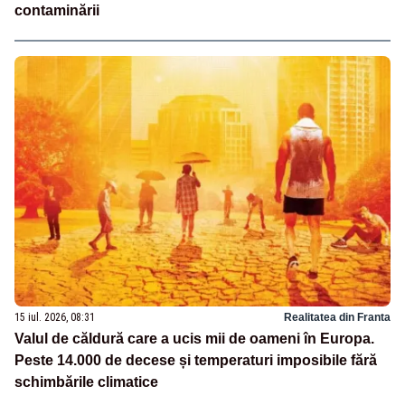
contaminării
15 iul. 2026, 08:31
Realitatea din Franta
Valul de căldură care a ucis mii de oameni în Europa.
Peste 14.000 de decese și temperaturi imposibile fără
schimbările climatice