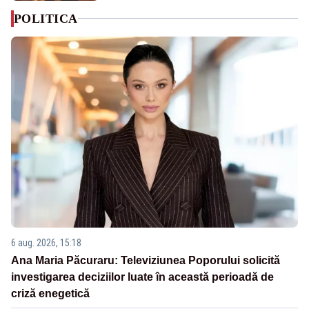
POLITICA
6 aug. 2026, 15:18
Ana Maria Păcuraru: Televiziunea Poporului solicită
investigarea deciziilor luate în această perioadă de
criză enegetică