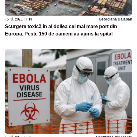
16 iul. 2026, 11:18
Georgiana Balaban
Scurgere toxică în al doilea cel mai mare port din
Europa. Peste 150 de oameni au ajuns la spital