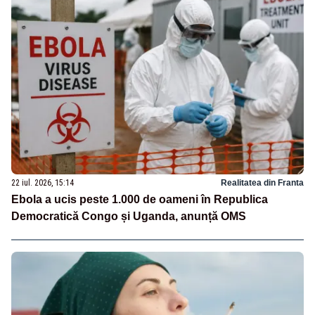
22 iul. 2026, 15:14
Realitatea din Franta
Ebola a ucis peste 1.000 de oameni în Republica
Democratică Congo și Uganda, anunță OMS