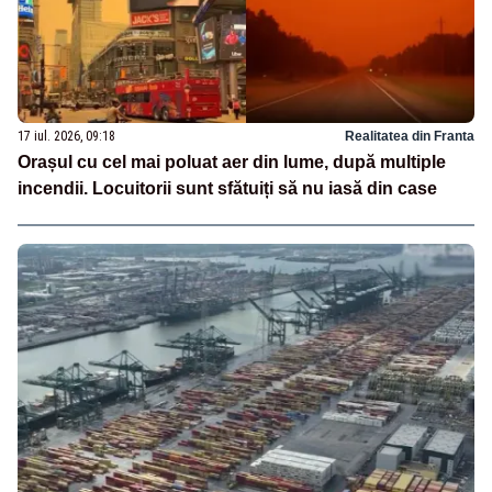
17 iul. 2026, 09:18
Realitatea din Franta
Orașul cu cel mai poluat aer din lume, după multiple
incendii. Locuitorii sunt sfătuiți să nu iasă din case