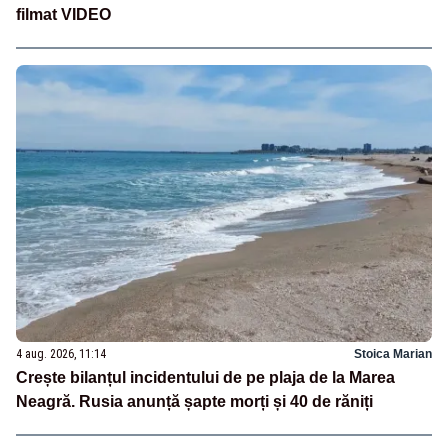
filmat VIDEO
4 aug. 2026, 11:14
Stoica Marian
Crește bilanțul incidentului de pe plaja de la Marea
Neagră. Rusia anunță șapte morți și 40 de răniți