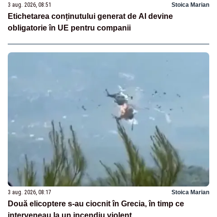
3 aug. 2026, 08:51
Stoica Marian
Etichetarea conținutului generat de AI devine
obligatorie în UE pentru companii
3 aug. 2026, 08:17
Stoica Marian
Două elicoptere s-au ciocnit în Grecia, în timp ce
interveneau la un incendiu violent