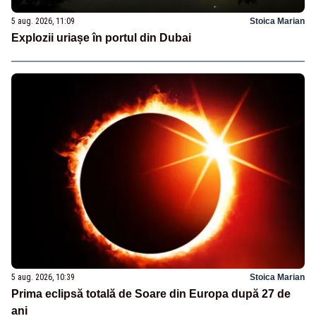
5 aug. 2026, 11:09
Stoica Marian
Explozii uriașe în portul din Dubai
5 aug. 2026, 10:39
Stoica Marian
Prima eclipsă totală de Soare din Europa după 27 de
ani