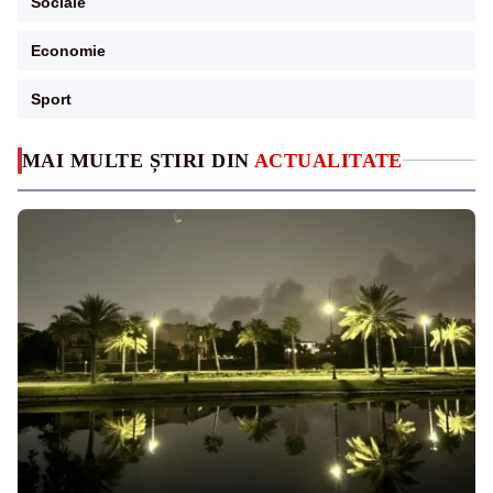
Sociale
Economie
Sport
MAI MULTE ȘTIRI DIN
ACTUALITATE