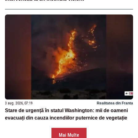
3 aug. 2026, 07:19
Realitatea din Franta
Stare de urgență în statul Washington: mii de oameni
evacuați din cauza incendiilor puternice de vegetație
Mai Multe