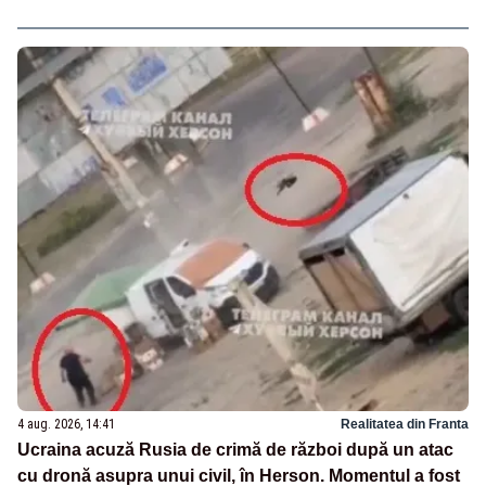
4 aug. 2026, 14:41
Realitatea din Franta
Ucraina acuză Rusia de crimă de război după un atac
cu dronă asupra unui civil, în Herson. Momentul a fost