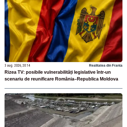
3 aug. 2026, 20:14
Realitatea din Franta
Rizea TV: posibile vulnerabilități legislative într-un
scenariu de reunificare România–Republica Moldova