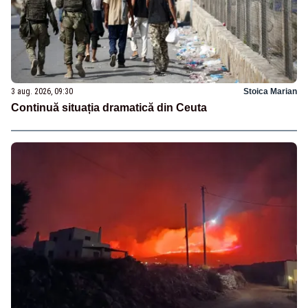
3 aug. 2026, 09:30
Stoica Marian
Continuă situația dramatică din Ceuta