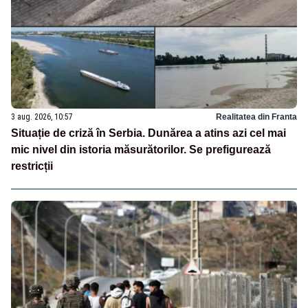
3 aug. 2026, 10:57
Realitatea din Franta
Situație de criză în Serbia. Dunărea a atins azi cel mai
mic nivel din istoria măsurătorilor. Se prefigurează
restricții