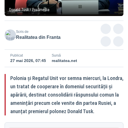
Donald Tusk / Profimedia
Scris de
Realitatea din Franta
Publicat
Sursă
27 mai 2026, 07:45
realitatea.net
Polonia și Regatul Unit vor semna miercuri, la Londra,
un tratat de cooperare în domeniul securității și
apărării, destinat consolidării răspunsului comun la
amenințări precum cele venite din partea Rusiei, a
anunțat premierul polonez Donald Tusk.