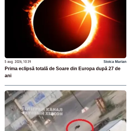
5 aug. 2026, 10:39
Stoica Marian
Prima eclipsă totală de Soare din Europa după 27 de
ani