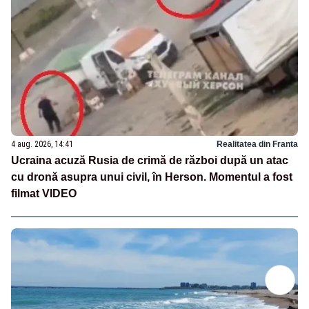
4 aug. 2026, 14:41
Realitatea din Franta
Ucraina acuză Rusia de crimă de război după un atac
cu dronă asupra unui civil, în Herson. Momentul a fost
filmat VIDEO