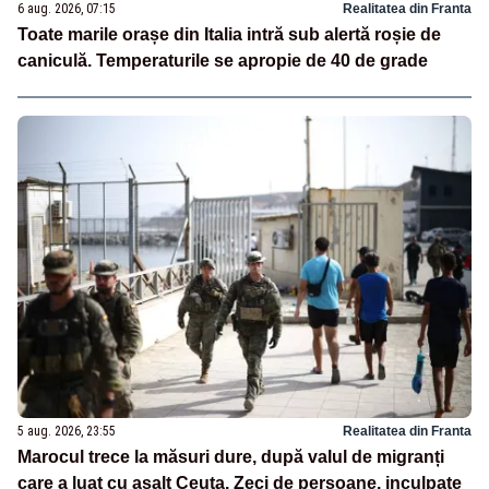
6 aug. 2026, 07:15
Realitatea din Franta
Toate marile orașe din Italia intră sub alertă roșie de
caniculă. Temperaturile se apropie de 40 de grade
5 aug. 2026, 23:55
Realitatea din Franta
Marocul trece la măsuri dure, după valul de migranți
care a luat cu asalt Ceuta. Zeci de persoane, inculpate