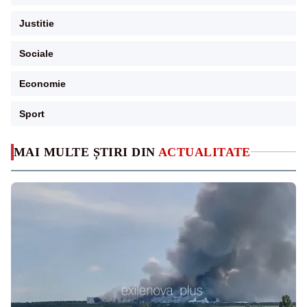
Justitie
Sociale
Economie
Sport
MAI MULTE ȘTIRI DIN
ACTUALITATE