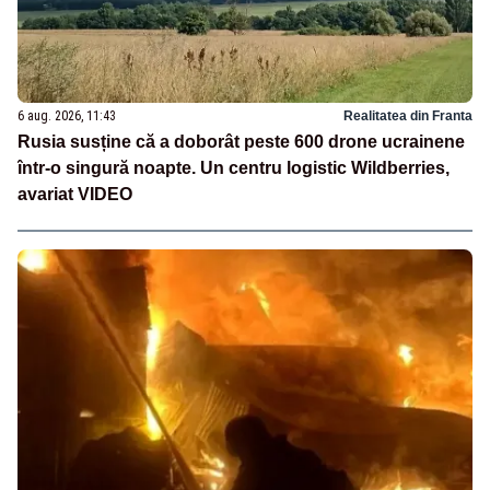
6 aug. 2026, 11:43
Realitatea din Franta
Rusia susține că a doborât peste 600 drone ucrainene
într-o singură noapte. Un centru logistic Wildberries,
avariat VIDEO