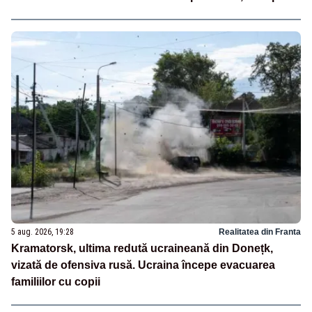
5 aug. 2026, 19:28
Realitatea din Franta
Kramatorsk, ultima redută ucraineană din Donețk,
vizată de ofensiva rusă. Ucraina începe evacuarea
familiilor cu copii