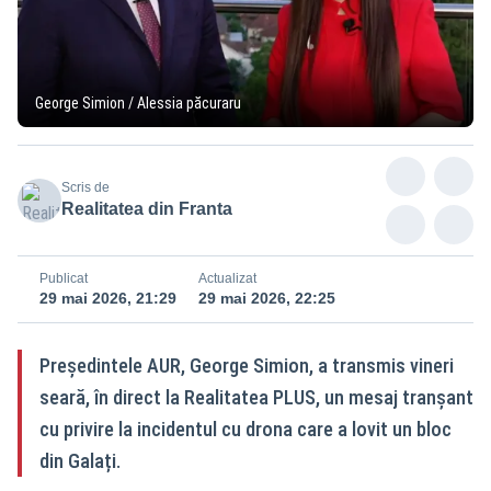
George Simion / Alessia păcuraru
Scris de
Realitatea din Franta
Publicat
Actualizat
29 mai 2026, 21:29
29 mai 2026, 22:25
Președintele AUR, George Simion, a transmis vineri
seară, în direct la Realitatea PLUS, un mesaj tranșant
cu privire la incidentul cu drona care a lovit un bloc
din Galați.