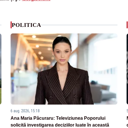
POLITICA
6 aug. 2026, 15:18
Ana Maria Păcuraru: Televiziunea Poporului
solicită investigarea deciziilor luate în această