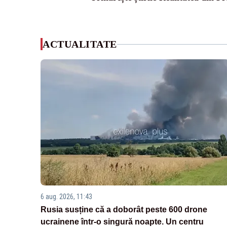
ACTUALITATE
6 aug. 2026, 11:43
Rusia susține că a doborât peste 600 drone
ucrainene într-o singură noapte. Un centru