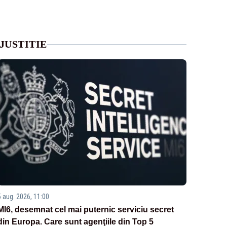
JUSTITIE
5 aug. 2026, 11:00
MI6, desemnat cel mai puternic serviciu secret
din Europa. Care sunt agenţiile din Top 5