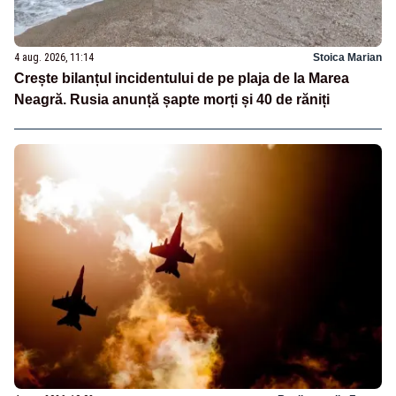
4 aug. 2026, 11:14
Stoica Marian
Crește bilanțul incidentului de pe plaja de la Marea
Neagră. Rusia anunță șapte morți și 40 de răniți