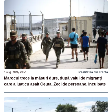
5 aug. 2026, 23:55
Realitatea din Franta
Marocul trece la măsuri dure, după valul de migranți
care a luat cu asalt Ceuta. Zeci de persoane, inculpate