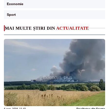
Economie
Sport
MAI MULTE ȘTIRI DIN
ACTUALITATE