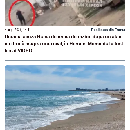
4 aug. 2026, 14:41
Realitatea din Franta
Ucraina acuză Rusia de crimă de război după un atac
cu dronă asupra unui civil, în Herson. Momentul a fost
filmat VIDEO