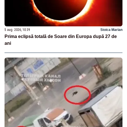
5 aug. 2026, 10:39
Stoica Marian
Prima eclipsă totală de Soare din Europa după 27 de
ani