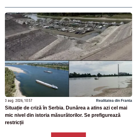
3 aug. 2026, 10:57
Realitatea din Franta
Situație de criză în Serbia. Dunărea a atins azi cel mai
mic nivel din istoria măsurătorilor. Se prefigurează
restricții