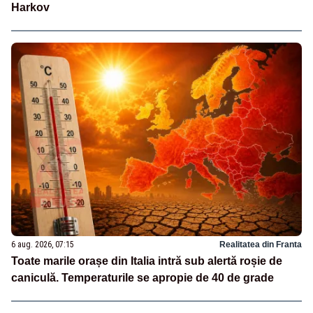
Harkov
6 aug. 2026, 07:15
Realitatea din Franta
Toate marile orașe din Italia intră sub alertă roșie de
caniculă. Temperaturile se apropie de 40 de grade