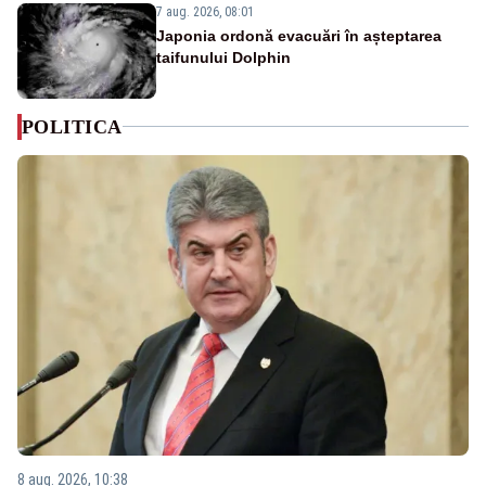
7 aug. 2026, 08:01
Japonia ordonă evacuări în așteptarea
taifunului Dolphin
POLITICA
8 aug. 2026, 10:38