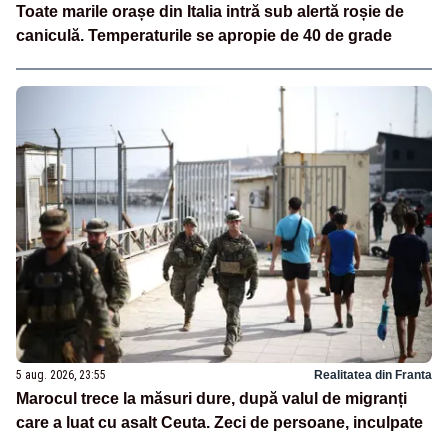
Toate marile orașe din Italia intră sub alertă roșie de
caniculă. Temperaturile se apropie de 40 de grade
5 aug. 2026, 23:55
Realitatea din Franta
Marocul trece la măsuri dure, după valul de migranți
care a luat cu asalt Ceuta. Zeci de persoane, inculpate