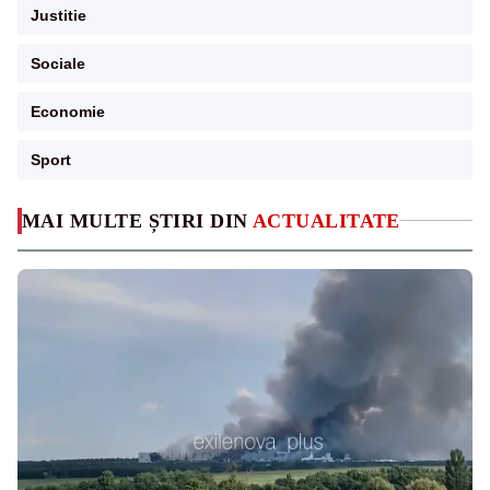
Justitie
Sociale
Economie
Sport
MAI MULTE ȘTIRI DIN
ACTUALITATE