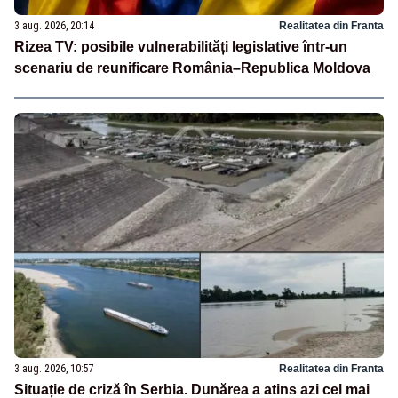
3 aug. 2026, 20:14
Realitatea din Franta
Rizea TV: posibile vulnerabilități legislative într-un
scenariu de reunificare România–Republica Moldova
3 aug. 2026, 10:57
Realitatea din Franta
Situație de criză în Serbia. Dunărea a atins azi cel mai