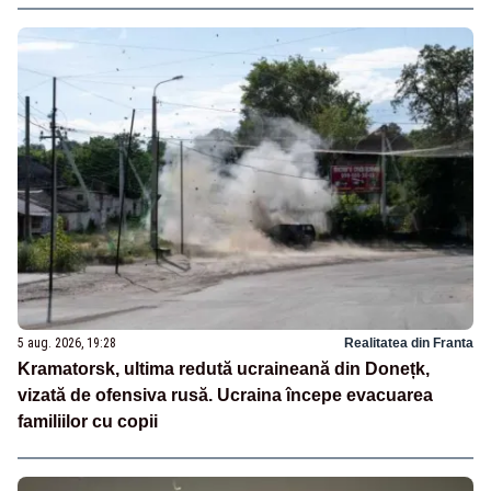
5 aug. 2026, 19:28
Realitatea din Franta
Kramatorsk, ultima redută ucraineană din Donețk,
vizată de ofensiva rusă. Ucraina începe evacuarea
familiilor cu copii