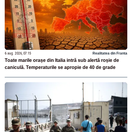
6 aug. 2026, 07:15
Realitatea din Franta
Toate marile orașe din Italia intră sub alertă roșie de
caniculă. Temperaturile se apropie de 40 de grade