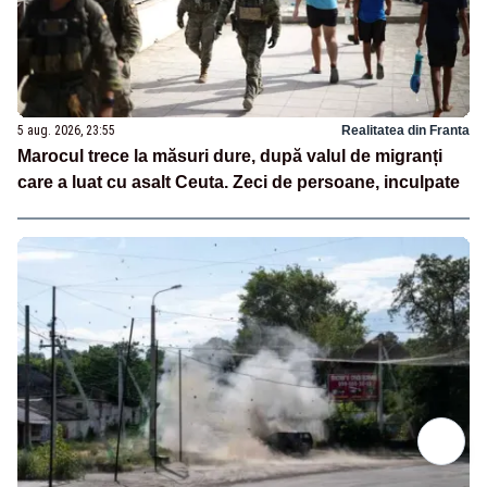
5 aug. 2026, 23:55
Realitatea din Franta
Marocul trece la măsuri dure, după valul de migranți
care a luat cu asalt Ceuta. Zeci de persoane, inculpate