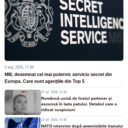
5 aug. 2026, 11:00
MI6, desemnat cel mai puternic serviciu secret din
Europa. Care sunt agenţiile din Top 5
27 iul. 2026, 12:38
Româncă ucisă de fostul partener și
ascunsă în lada patului. Detaliul care a
ridicat suspiciuni
23 iul. 2026, 13:48
NATO intervine după amenințările Iranului