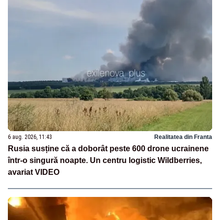
6 aug. 2026, 11:43
Realitatea din Franta
Rusia susține că a doborât peste 600 drone ucrainene
într-o singură noapte. Un centru logistic Wildberries,
avariat VIDEO