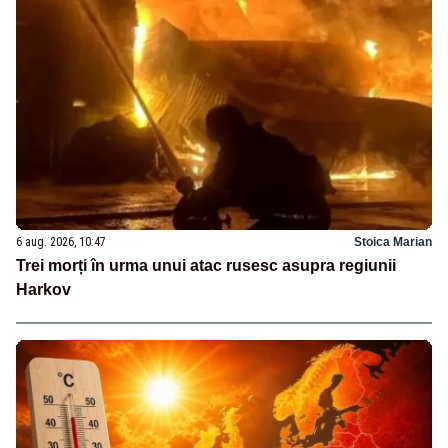
6 aug. 2026, 10:47
Stoica Marian
Trei morți în urma unui atac rusesc asupra regiunii
Harkov