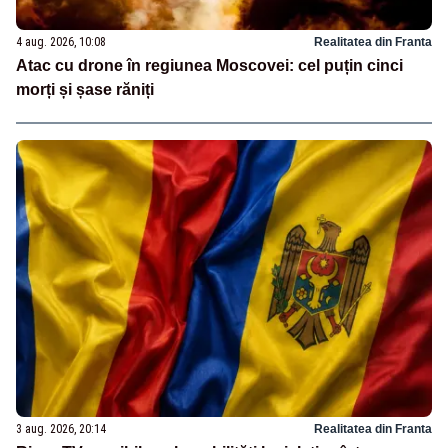
4 aug. 2026, 10:08
Realitatea din Franta
Atac cu drone în regiunea Moscovei: cel puțin cinci
morți și șase răniți
3 aug. 2026, 20:14
Realitatea din Franta