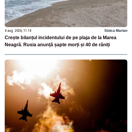
4 aug. 2026, 11:14
Stoica Marian
Crește bilanțul incidentului de pe plaja de la Marea
Neagră. Rusia anunță șapte morți și 40 de răniți