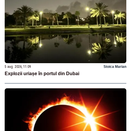
5 aug. 2026, 11:09
Stoica Marian
Explozii uriașe în portul din Dubai