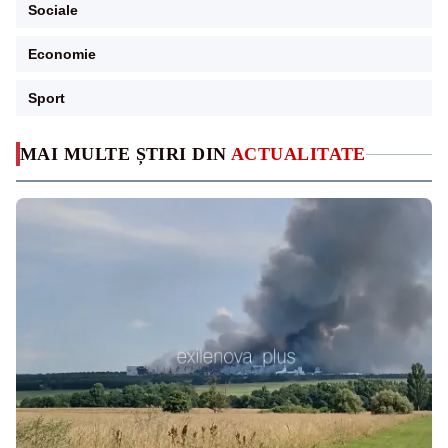
Sociale
Economie
Sport
MAI MULTE ȘTIRI DIN
ACTUALITATE