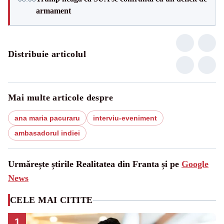
armament
Distribuie articolul
Mai multe articole despre
ana maria pacuraru
interviu-eveniment
ambasadorul indiei
Urmărește știrile Realitatea din Franta și pe
Google
News
CELE MAI CITITE
1