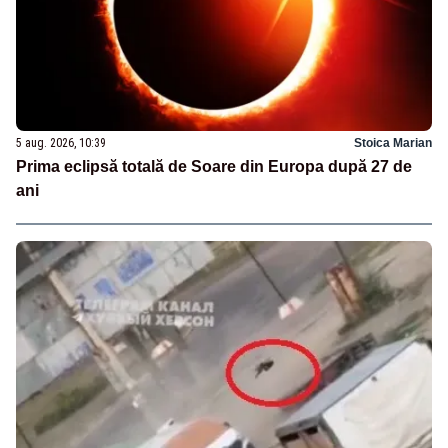
5 aug. 2026, 10:39
Stoica Marian
Prima eclipsă totală de Soare din Europa după 27 de
ani