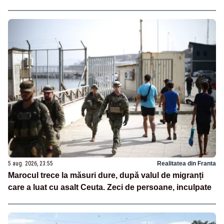
5 aug. 2026, 23:55
Realitatea din Franta
Marocul trece la măsuri dure, după valul de migranți
care a luat cu asalt Ceuta. Zeci de persoane, inculpate