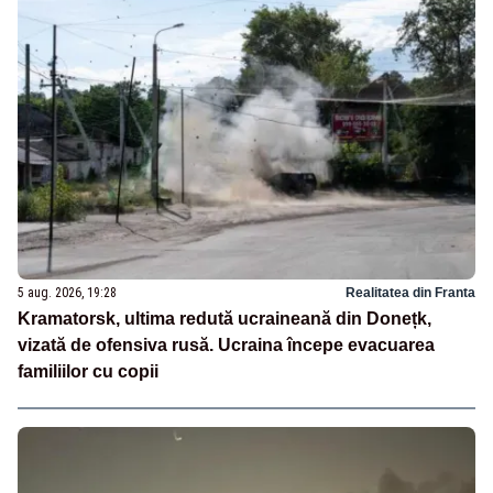
5 aug. 2026, 19:28
Realitatea din Franta
Kramatorsk, ultima redută ucraineană din Donețk,
vizată de ofensiva rusă. Ucraina începe evacuarea
familiilor cu copii