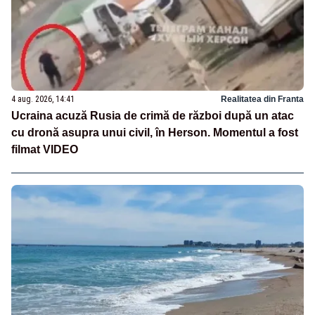
4 aug. 2026, 14:41
Realitatea din Franta
Ucraina acuză Rusia de crimă de război după un atac
cu dronă asupra unui civil, în Herson. Momentul a fost
filmat VIDEO