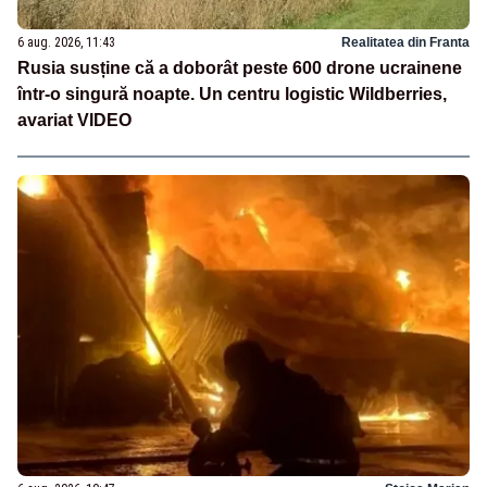
6 aug. 2026, 11:43
Realitatea din Franta
Rusia susține că a doborât peste 600 drone ucrainene
într-o singură noapte. Un centru logistic Wildberries,
avariat VIDEO