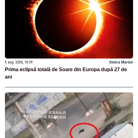
5 aug. 2026, 10:39
Stoica Marian
Prima eclipsă totală de Soare din Europa după 27 de
ani