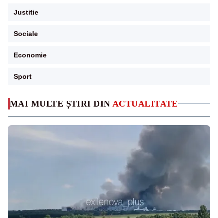
Justitie
Sociale
Economie
Sport
MAI MULTE ȘTIRI DIN
ACTUALITATE