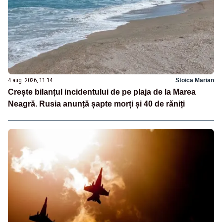
4 aug. 2026, 11:14
Stoica Marian
Crește bilanțul incidentului de pe plaja de la Marea
Neagră. Rusia anunță șapte morți și 40 de răniți