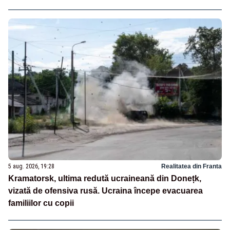
5 aug. 2026, 19:28
Realitatea din Franta
Kramatorsk, ultima redută ucraineană din Donețk,
vizată de ofensiva rusă. Ucraina începe evacuarea
familiilor cu copii