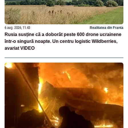
6 aug. 2026, 11:43
Realitatea din Franta
Rusia susține că a doborât peste 600 drone ucrainene
într-o singură noapte. Un centru logistic Wildberries,
avariat VIDEO