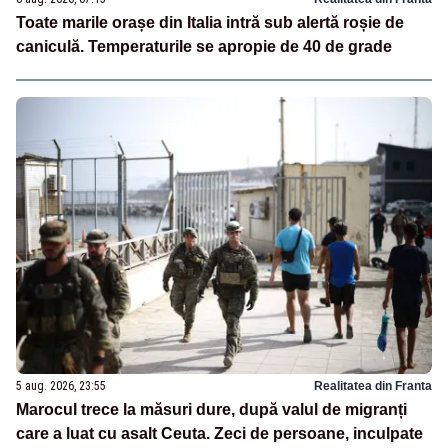
Toate marile orașe din Italia intră sub alertă roșie de
caniculă. Temperaturile se apropie de 40 de grade
5 aug. 2026, 23:55
Realitatea din Franta
Marocul trece la măsuri dure, după valul de migranți
care a luat cu asalt Ceuta. Zeci de persoane, inculpate