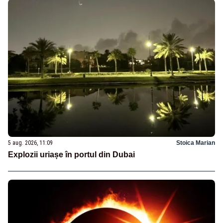
5 aug. 2026, 11:09
Stoica Marian
Explozii uriașe în portul din Dubai