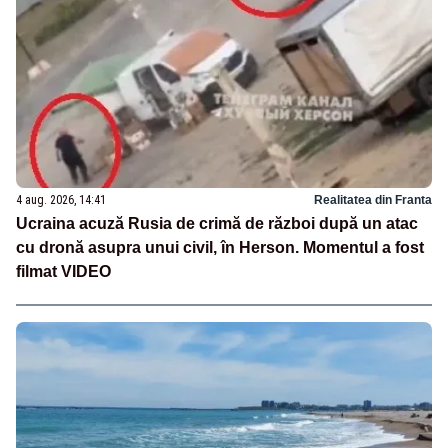
4 aug. 2026, 14:41
Realitatea din Franta
Ucraina acuză Rusia de crimă de război după un atac
cu dronă asupra unui civil, în Herson. Momentul a fost
filmat VIDEO