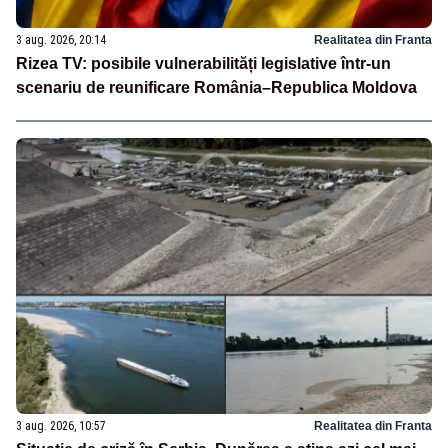
3 aug. 2026, 20:14
Realitatea din Franta
Rizea TV: posibile vulnerabilități legislative într-un
scenariu de reunificare România–Republica Moldova
3 aug. 2026, 10:57
Realitatea din Franta