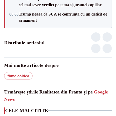
cel mai sever verdict pe tema siguranței copiilor
Trump neagă că SUA se confruntă cu un deficit de
08:03
armament
Distribuie articolul
Mai multe articole despre
firme coldea
Urmărește știrile Realitatea din Franta și pe
Google
News
CELE MAI CITITE