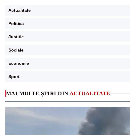
Actualitate
Politica
Justitie
Sociale
Economie
Sport
MAI MULTE ȘTIRI DIN
ACTUALITATE