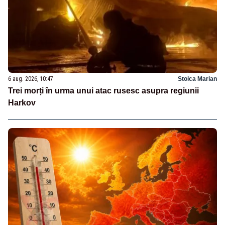
6 aug. 2026, 10:47
Stoica Marian
Trei morți în urma unui atac rusesc asupra regiunii
Harkov