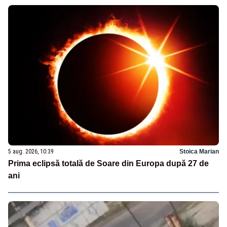
5 aug. 2026, 10:39
Stoica Marian
Prima eclipsă totală de Soare din Europa după 27 de
ani