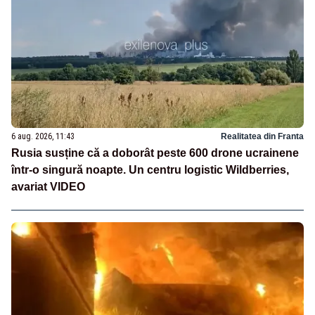
6 aug. 2026, 11:43
Realitatea din Franta
Rusia susține că a doborât peste 600 drone ucrainene
într-o singură noapte. Un centru logistic Wildberries,
avariat VIDEO