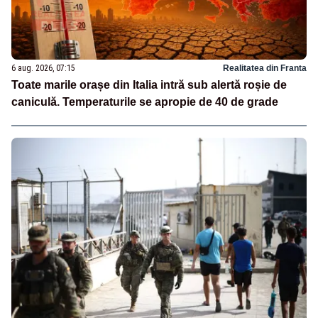
6 aug. 2026, 07:15
Realitatea din Franta
Toate marile orașe din Italia intră sub alertă roșie de
caniculă. Temperaturile se apropie de 40 de grade