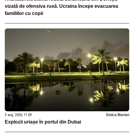
vizată de ofensiva rusă. Ucraina începe evacuarea
familiilor cu copii
5 aug. 2026, 11:09
Stoica Marian
Explozii uriașe în portul din Dubai