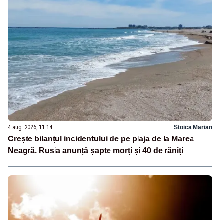
4 aug. 2026, 11:14
Stoica Marian
Crește bilanțul incidentului de pe plaja de la Marea
Neagră. Rusia anunță șapte morți și 40 de răniți