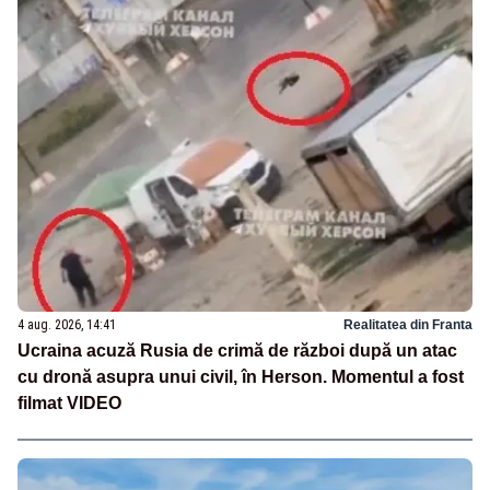
4 aug. 2026, 14:41
Realitatea din Franta
Ucraina acuză Rusia de crimă de război după un atac
cu dronă asupra unui civil, în Herson. Momentul a fost
filmat VIDEO