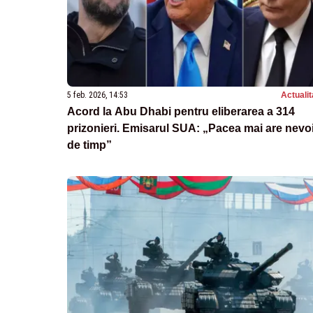
5 feb. 2026, 14:53
Actualit
Acord la Abu Dhabi pentru eliberarea a 314
prizonieri. Emisarul SUA: „Pacea mai are nevo
de timp”