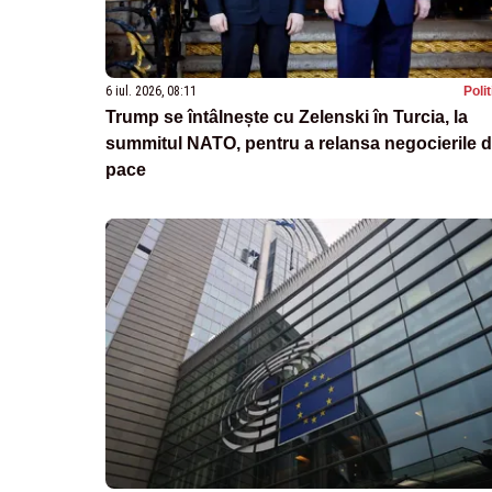
6 iul. 2026, 08:11
Poli
Trump se întâlnește cu Zelenski în Turcia, la
summitul NATO, pentru a relansa negocierile 
pace